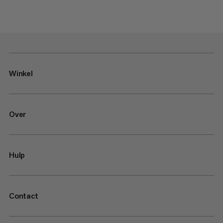
Winkel
Over
Hulp
Contact