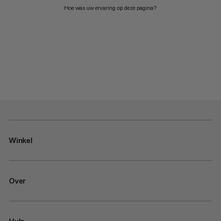
Hoe was uw ervaring op deze pagina?
Winkel
Over