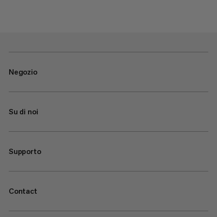
Negozio
Su di noi
Supporto
Contact