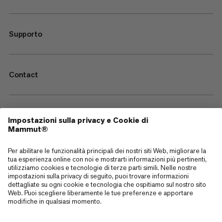
Supporto
Contact
—
Sitemap
Cookies