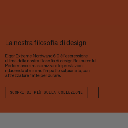
La nostra filosofia di design
Eiger Extreme Nordwand 6.0 è l'espressione
ultima della nostra filosofia di design Resourceful
Performance: massimizzare le prestazioni
riducendo al minimo l'impatto sul pianeta, con
attrezzature fatte per durare.
SCOPRI DI PIÙ SULLA COLLEZIONE