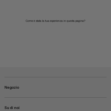
Come è stata la tua esperienza in questa pagina?
Negozio
Su di noi