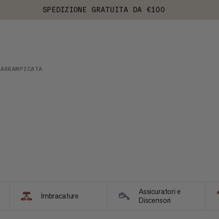
SPEDIZIONE GRATUITA DA €100
ARRAMPICATA
Assicuratori e
Imbracature
Discensori