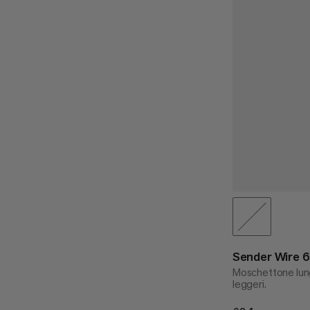
Sender Wire 
Moschettone lun
leggeri.