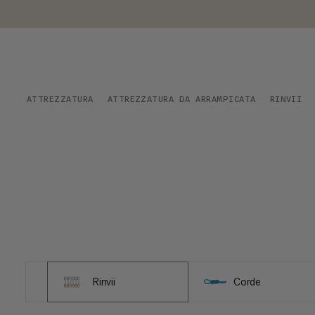
ATTREZZATURA
ATTREZZATURA DA ARRAMPICATA
RINVII
Rinvii
Corde