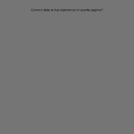
Come è stata la tua esperienza in questa pagina?