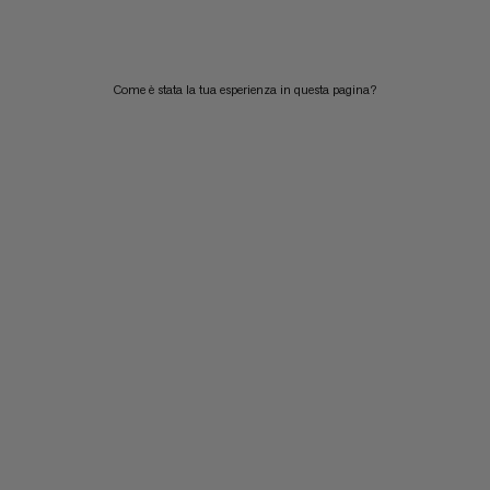
Come è stata la tua esperienza in questa pagina?