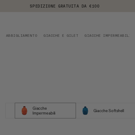
SPEDIZIONE GRATUITA DA €100
ABBIGLIAMENTO
GIACCHE E GILET
GIACCHE IMPERMEABILI
Giacche
Giacche Softshell
Impermeabili