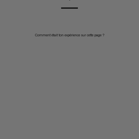
Comment était ton expérience sur cette page ?