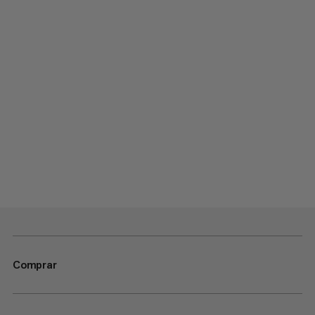
Comprar