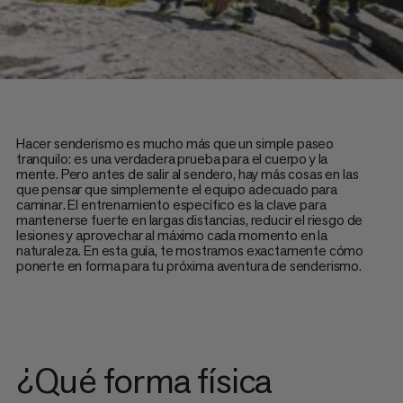
Hacer senderismo es mucho más que un simple paseo
tranquilo: es una verdadera prueba para el cuerpo y la
mente. Pero antes de salir al sendero, hay más cosas en las
que pensar que simplemente el equipo adecuado para
caminar. El entrenamiento específico es la clave para
mantenerse fuerte en largas distancias, reducir el riesgo de
lesiones y aprovechar al máximo cada momento en la
naturaleza. En esta guía, te mostramos exactamente cómo
ponerte en forma para tu próxima aventura de senderismo.
¿Qué forma física