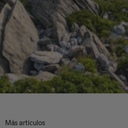
Más artículos