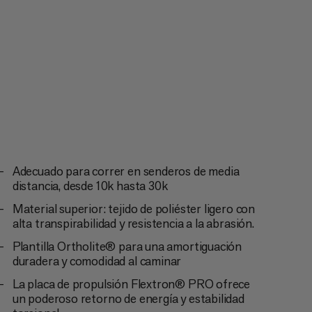
Adecuado para correr en senderos de media
distancia, desde 10k hasta 30k
Material superior: tejido de poliéster ligero con
alta transpirabilidad y resistencia a la abrasión.
Plantilla Ortholite® para una amortiguación
duradera y comodidad al caminar
La placa de propulsión Flextron® PRO ofrece
un poderoso retorno de energía y estabilidad