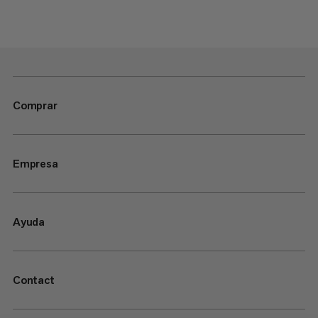
Comprar
Empresa
Ayuda
Contact