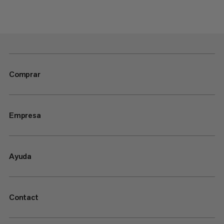
Comprar
Empresa
Ayuda
Contact