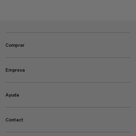
Comprar
Empresa
Ayuda
Contact