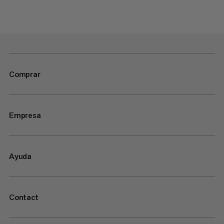
Comprar
Empresa
Ayuda
Contact