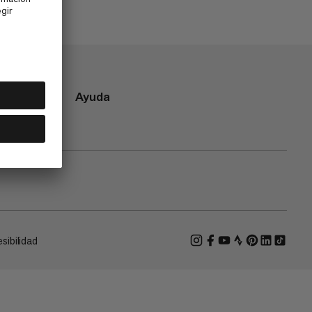
Ayuda
sibilidad