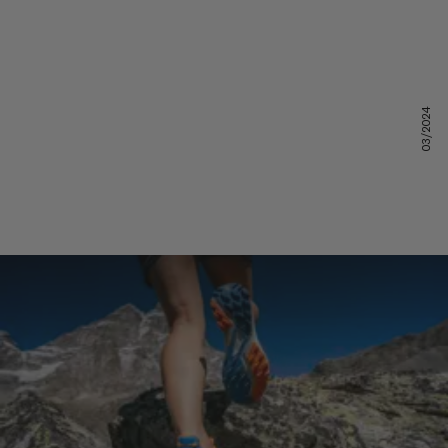
03/2024