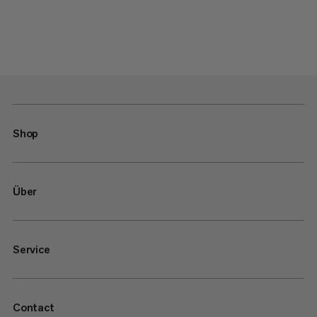
Shop
Über
Service
Contact