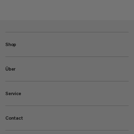
Shop
Über
Service
Contact