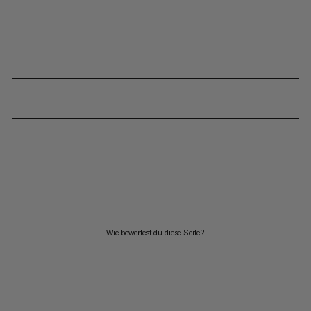
Wie bewertest du diese Seite?