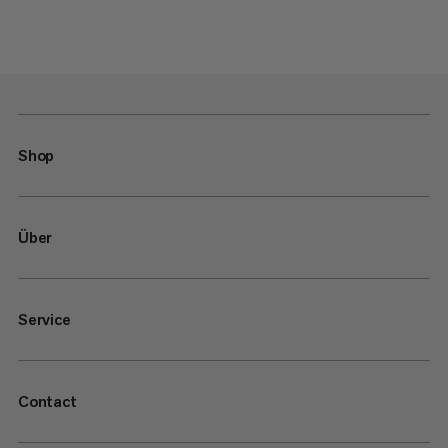
Shop
Über
Service
Contact