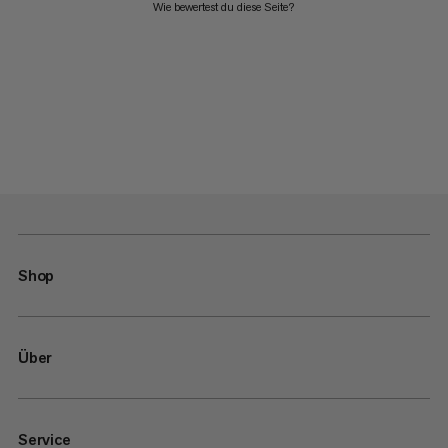
Wie bewertest du diese Seite?
Shop
Über
Service