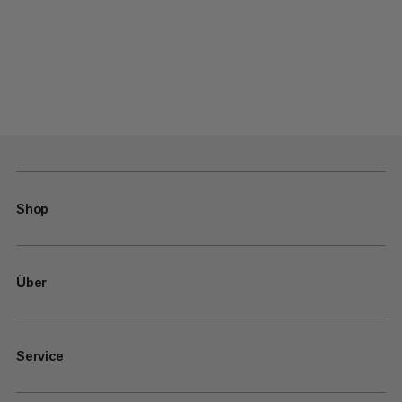
Shop
Über
Service