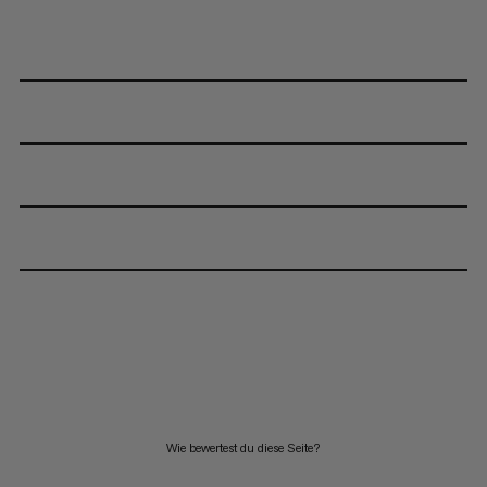
Wie bewertest du diese Seite?