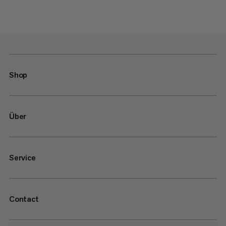
Shop
Über
Service
Contact