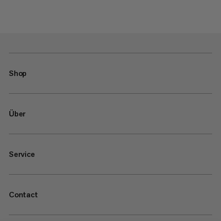
Shop
Über
Service
Contact