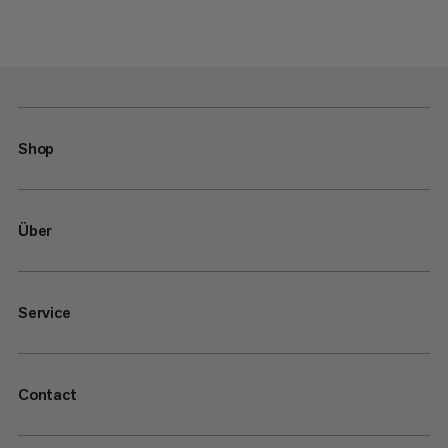
Shop
Über
Service
Contact