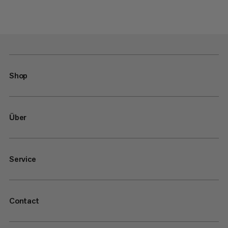
Shop
Über
Service
Contact