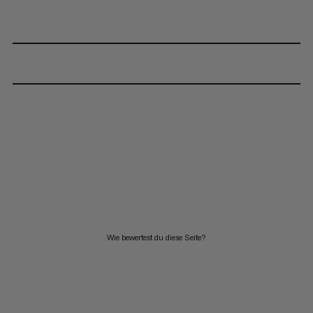
Wie bewertest du diese Seite?