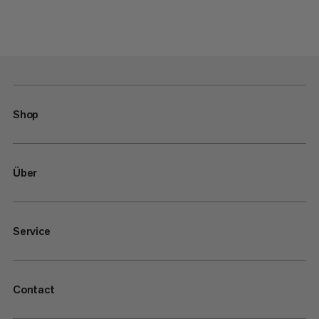
Shop
Über
Service
Contact