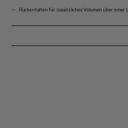
Rückenfalten für zusätzliches Volumen über einer