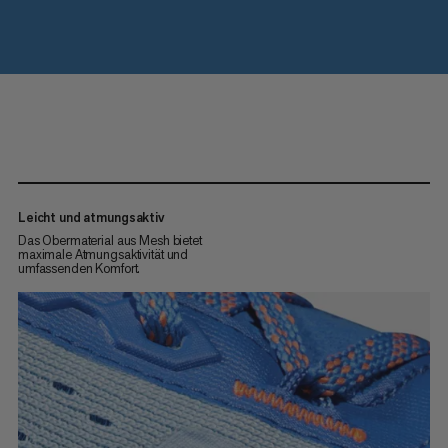
Leicht und atmungsaktiv
Das Obermaterial aus Mesh bietet
maximale Atmungsaktivität und
umfassenden Komfort.