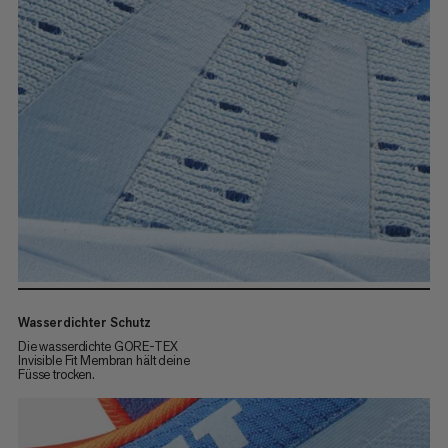
Wasserdichter Schutz
Die wasserdichte GORE-TEX
Invisible Fit Membran hält deine
Füsse trocken.