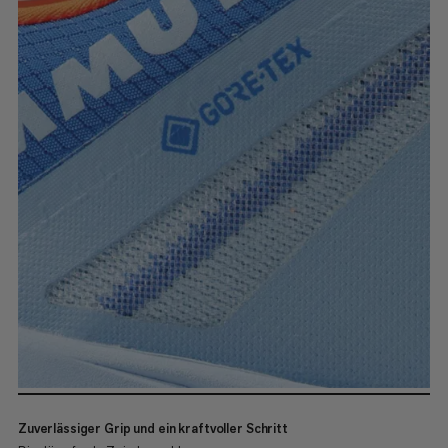
Zuverlässiger Grip und ein kraftvoller Schritt