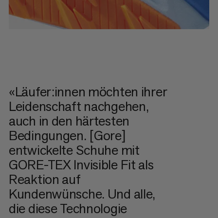
«Läufer:innen möchten ihrer
Leidenschaft nachgehen,
auch in den härtesten
Bedingungen. [Gore]
entwickelte Schuhe mit
GORE-TEX Invisible Fit als
Reaktion auf
Kundenwünsche. Und alle,
die diese Technologie