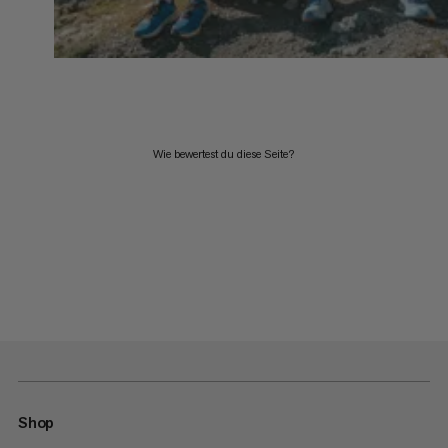
Wie bewertest du diese Seite?
Shop