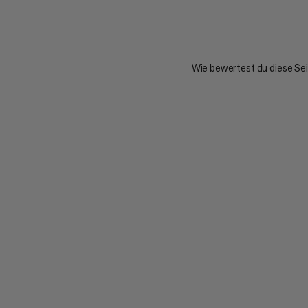
Wie bewertest du diese Se