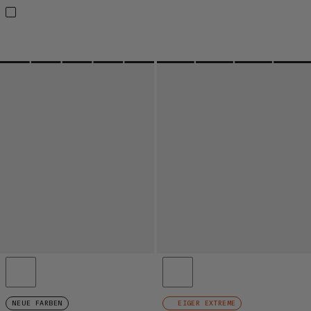
NEUE FARBEN
EIGER EXTREME