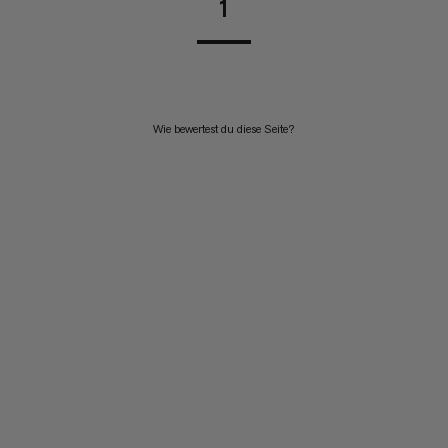
1
Wie bewertest du diese Seite?