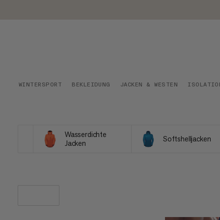
WINTERSPORT
BEKLEIDUNG
JACKEN & WESTEN
ISOLATIO
Wasserdichte
Softshelljacken
Jacken