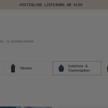
KOSTENLOSE LIEFERUNG AB €100
NS- & DAUNENJACKEN
Isolations- &
Westen
Daunenjacken