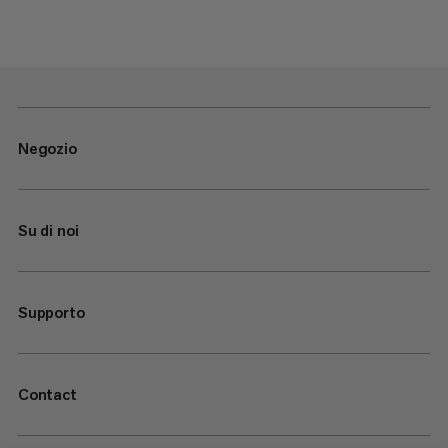
Negozio
Su di noi
Supporto
Contact