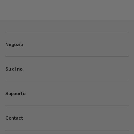
Negozio
Su di noi
Supporto
Contact