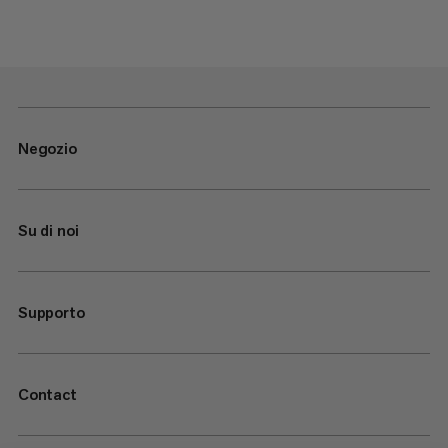
Negozio
Su di noi
Supporto
Contact