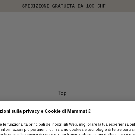
SPEDIZIONE GRATUITA DA 100 CHF
Top