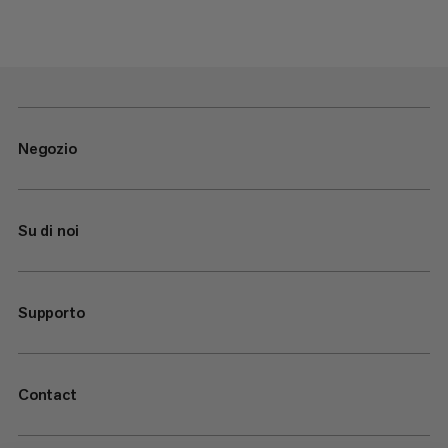
Negozio
Su di noi
Supporto
Contact