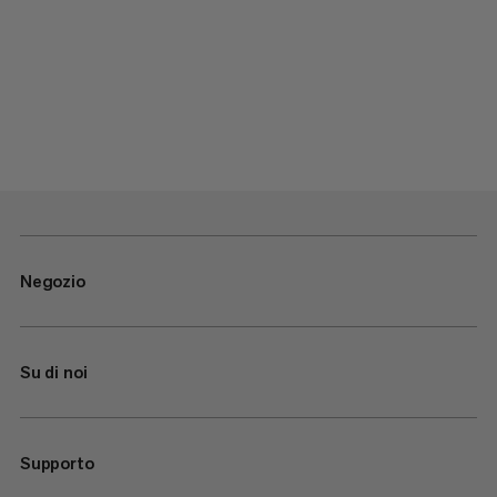
Negozio
Su di noi
Supporto