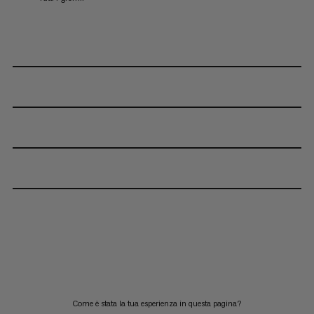
Come è stata la tua esperienza in questa pagina?