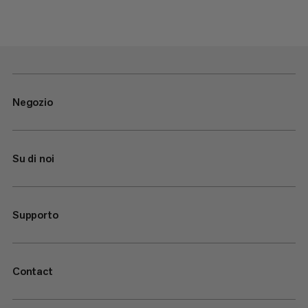
Negozio
Su di noi
Supporto
Contact