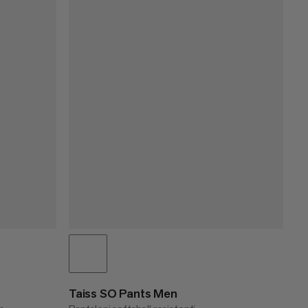
Taiss SO Pants Men