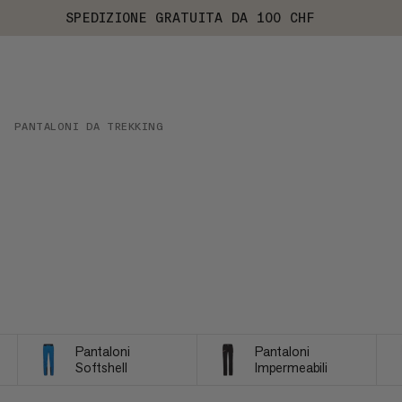
SPEDIZIONE GRATUITA DA 100 CHF
PANTALONI DA TREKKING
Pantaloni
Pantaloni
Softshell
Impermeabili