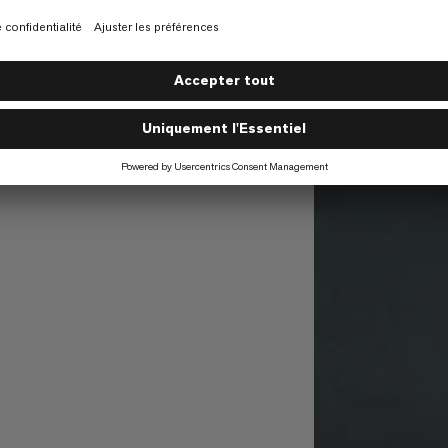
22/06