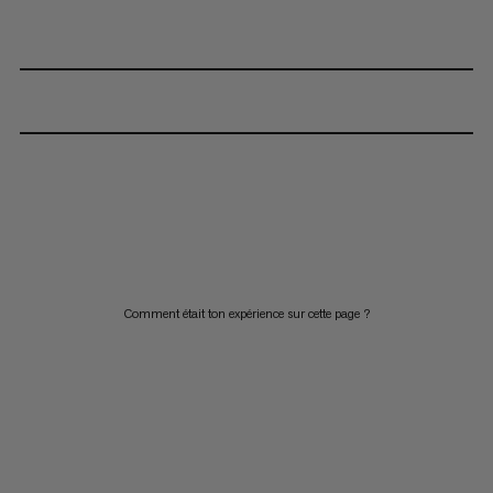
Comment était ton expérience sur cette page ?