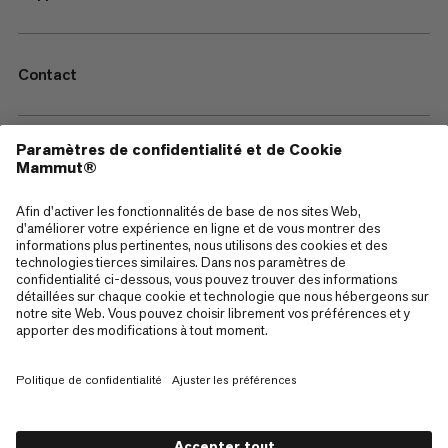
Contact
—
Sitemap
Cookies
Mentions Légales
Conditions générales de vente
Politique de confidentialité des données