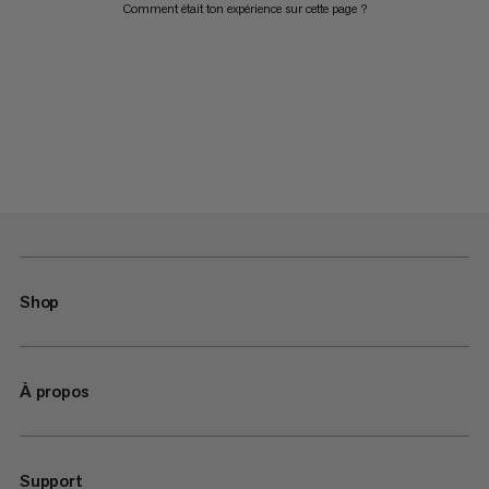
Comment était ton expérience sur cette page ?
Shop
À propos
Support