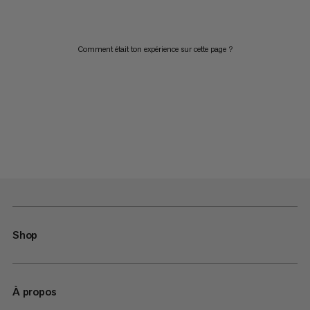
Comment était ton expérience sur cette page ?
Shop
À propos