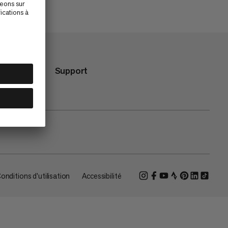
Support
onditions d'utilisation
Accessibilité