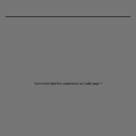
Comment était ton expérience sur cette page ?