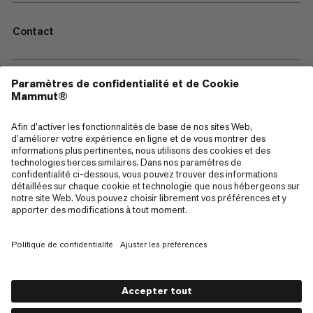
Contact
—
Sitemap
Cookies
Mentions Légales
Conditions générales de vente
Politique de confidentialité des données