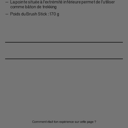
La pointe située à l’extrémité inférieure permet de l’utiliser
comme bâton de trekking
Poids du Brush Stick : 170 g
Comment était ton expérience sur cette page ?