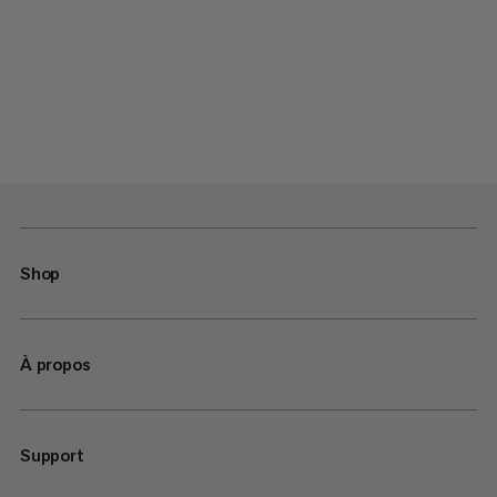
Shop
À propos
Support