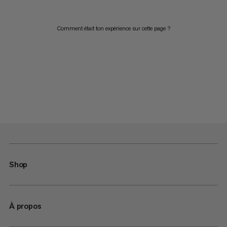
Comment était ton expérience sur cette page ?
Shop
À propos