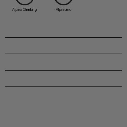
Alpine Climbing
Alpinisme