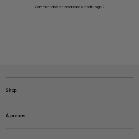
Comment était ton expérience sur cette page ?
Shop
À propos