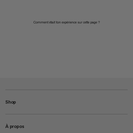
Comment était ton expérience sur cette page ?
Shop
À propos