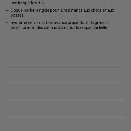
une lampe frontale
Coque partielle rigide pour la résistance aux chocs et aux
bosses
Système de ventilation avancé présentant de grandes
ouvertures et des canaux d'air sous la coque partielle