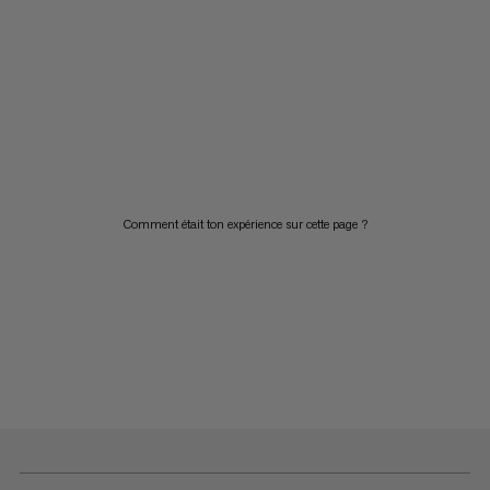
Comment était ton expérience sur cette page ?